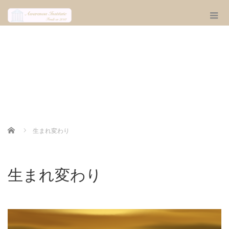
Home
生まれ変わり
生まれ変わり