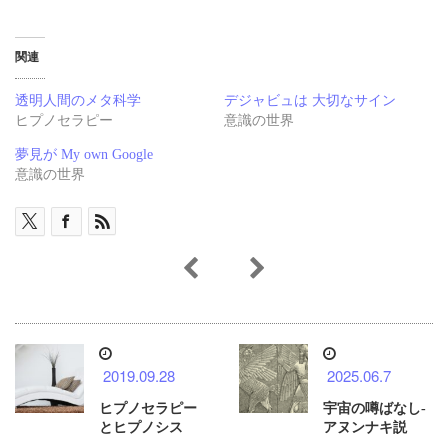
関連
透明人間のメタ科学
デジャビュは 大切なサイン
ヒプノセラピー
意識の世界
夢見が My own Google
意識の世界
2019.09.28
2025.06.7
ヒプノセラピー
宇宙の噂ばなし-
とヒプノシス
アヌンナキ説