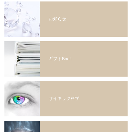
お知らせ
ギフトBook
サイキック科学