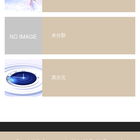
未分類
異次元