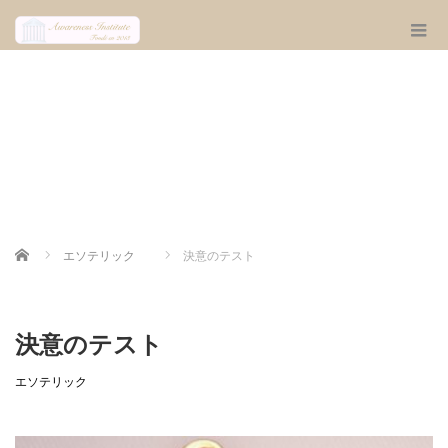
Home
エソテリック
決意のテスト
決意のテスト
エソテリック