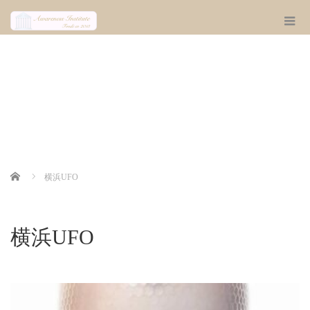
Home
横浜UFO
横浜UFO