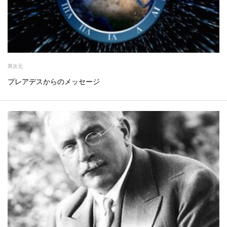
異次元
プレアデスからのメッセージ