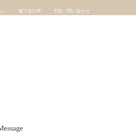
ョン
修了生の声
予約・問い合わせ
Message