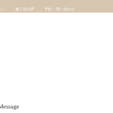
ョン
修了生の声
予約・問い合わせ
Message