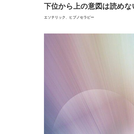
下位から上の意図は読めな
エソテリック
、
ヒプノセラピー