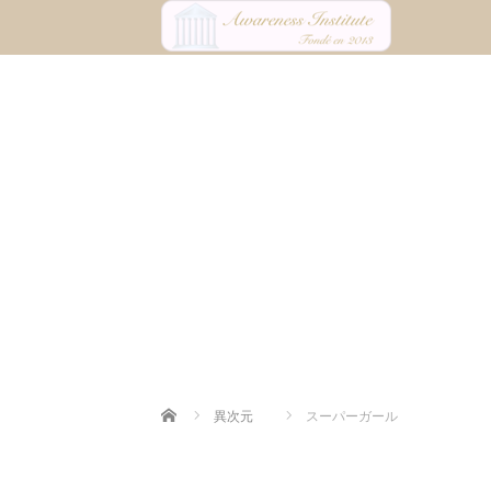
Home
異次元
スーパーガール