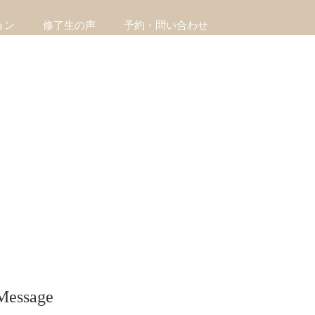
ョン
修了生の声
予約・問い合わせ
Message