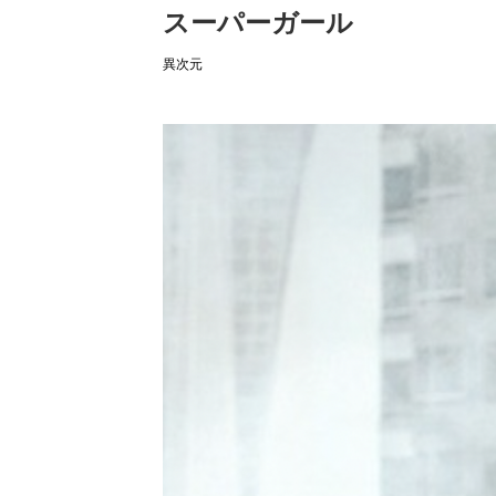
スーパーガール
異次元