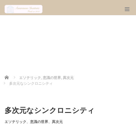
Home
エソテリック
,
意識の世界
,
異次元
多次元なシンクロニシティ
多次元なシンクロニシティ
エソテリック
、
意識の世界
、
異次元